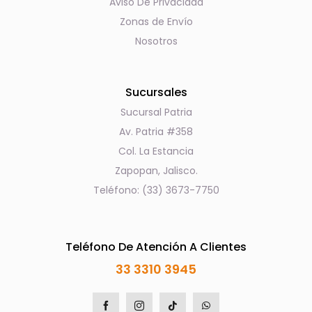
Aviso De Privacidad
Zonas de Envío
Nosotros
Sucursales
Sucursal Patria
Av. Patria #358
Col. La Estancia
Zapopan, Jalisco.
Teléfono: (33) 3673-7750
Teléfono De Atención A Clientes
33 3310 3945