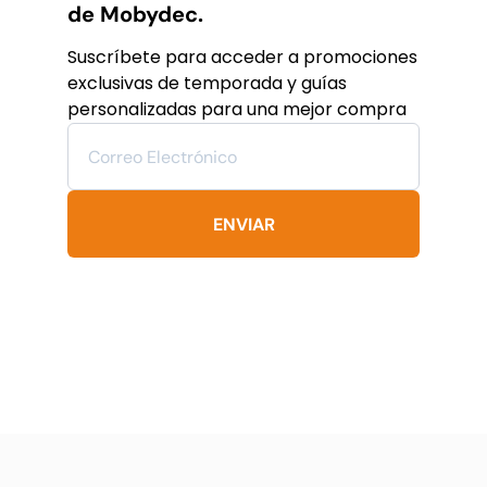
de Mobydec.
Suscríbete para acceder a promociones
exclusivas de temporada y guías
personalizadas para una mejor compra
ENVIAR