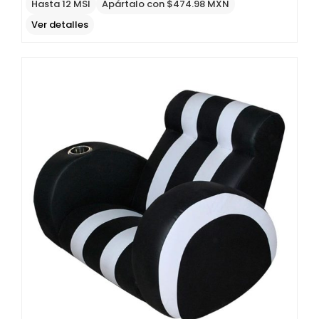
Hasta 12 MSI
Apártalo con $474.98 MXN
Ver detalles