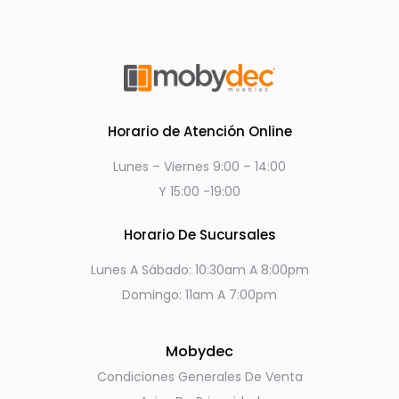
Horario de Atención Online
Lunes – Viernes 9:00 – 14:00
Y 15:00 -19:00
Horario De Sucursales
Lunes A Sábado: 10:30am A 8:00pm
Domingo: 11am A 7:00pm
Mobydec
Condiciones Generales De Venta