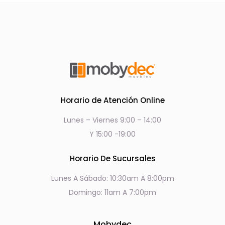
Horario de Atención Online
Lunes – Viernes 9:00 – 14:00
Y 15:00 -19:00
Horario De Sucursales
Lunes A Sábado: 10:30am A 8:00pm
Domingo: 11am A 7:00pm
Mobydec