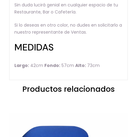
Sin duda lucirá genial en cualquier espacio de tu
Restaurante, Bar o Cafetería.
Si lo deseas en otro color, no dudes en solicitarlo a
nuestro representante de Ventas.
MEDIDAS
Largo:
42cm
Fondo:
57cm
Alto:
73cm
Productos relacionados