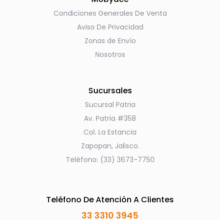
Condiciones Generales De Venta
Aviso De Privacidad
Zonas de Envío
Nosotros
Sucursales
Sucursal Patria
Av. Patria #358
Col. La Estancia
Zapopan, Jalisco.
Teléfono: (33) 3673-7750
Teléfono De Atención A Clientes
33 3310 3945