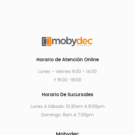
Horario de Atención Online
Lunes – Viernes 9:00 – 14:00
Y 15:00 -19:00
Horario De Sucursales
Lunes A Sábado: 10:30am A 8:00pm
Domingo: 11am A 7:00pm
Mobydec