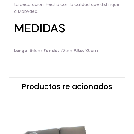
tu decoración. Hecho con la calidad que distingue
a Mobydec.
MEDIDAS
Largo:
66cm
Fondo:
72cm
Alto:
80cm
Productos relacionados