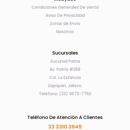
Condiciones Generales De Venta
Aviso De Privacidad
Zonas de Envío
Nosotros
Sucursales
Sucursal Patria
Av. Patria #358
Col. La Estancia
Zapopan, Jalisco.
Teléfono: (33) 3673-7750
Teléfono De Atención A Clientes
33 3310 3945