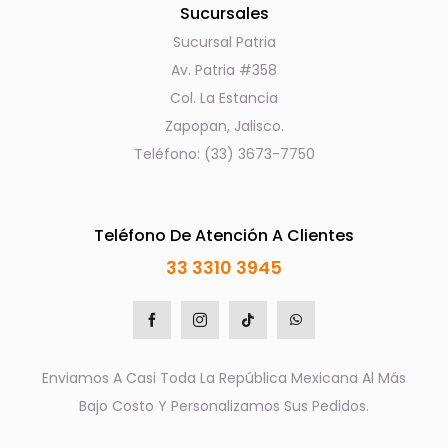
Sucursales
Sucursal Patria
Av. Patria #358
Col. La Estancia
Zapopan, Jalisco.
Teléfono: (33) 3673-7750
Teléfono De Atención A Clientes
33 3310 3945
Enviamos A Casi Toda La República Mexicana Al Más
Bajo Costo Y Personalizamos Sus Pedidos.