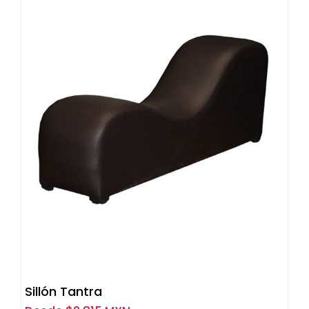
Sillón Tantra