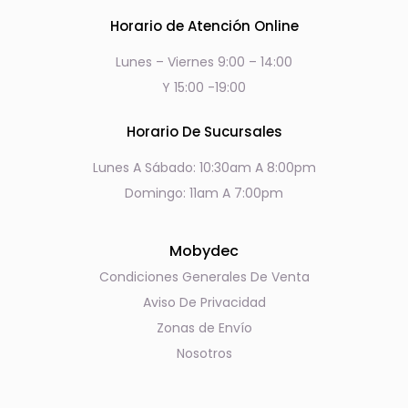
Horario de Atención Online
Lunes – Viernes 9:00 – 14:00
Y 15:00 -19:00
Horario De Sucursales
Lunes A Sábado: 10:30am A 8:00pm
Domingo: 11am A 7:00pm
Mobydec
Condiciones Generales De Venta
Aviso De Privacidad
Zonas de Envío
Nosotros