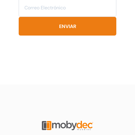
ENVIAR