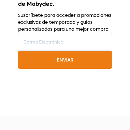
de Mobydec.
Suscríbete para acceder a promociones
exclusivas de temporada y guías
personalizadas para una mejor compra
ENVIAR