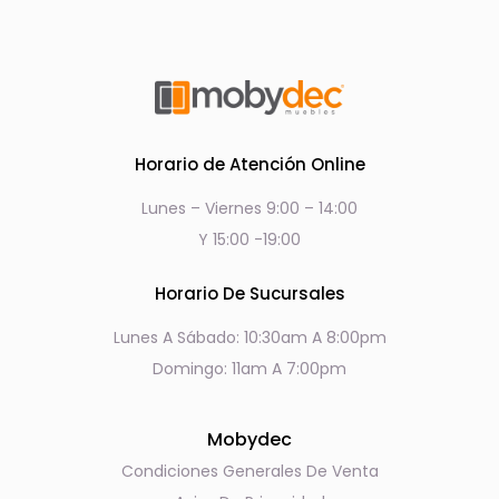
Horario de Atención Online
Lunes – Viernes 9:00 – 14:00
Y 15:00 -19:00
Horario De Sucursales
Lunes A Sábado: 10:30am A 8:00pm
Domingo: 11am A 7:00pm
Mobydec
Condiciones Generales De Venta