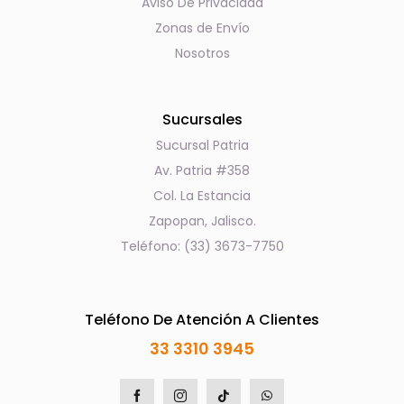
Aviso De Privacidad
Zonas de Envío
Nosotros
Sucursales
Sucursal Patria
Av. Patria #358
Col. La Estancia
Zapopan, Jalisco.
Teléfono: (33) 3673-7750
Teléfono De Atención A Clientes
33 3310 3945