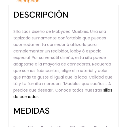
Descripción
DESCRIPCIÓN
Silla Laos diseño de Mobydec Muebles. Una silla
tapizada sumamente confortable que puedes
acomodar en tu comedor ó utilizarla para
complementar un recibidor, lobby ó espacio
especial. Por su versátil diseño, esta silla puede
adaptarse a la mayoría de comedores. Recuerda
que somos fabricantes, elige el material y color
que más te guste al igual que la laca. Calidad que
tú y tu familia merecen. “Muebles que sueñas… A
precios que deseas”. Conoce todas nuestras
sillas
de comedor
.
MEDIDAS