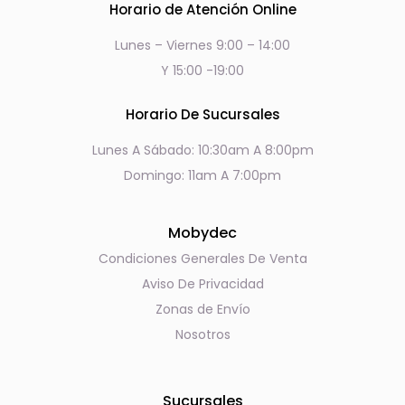
Horario de Atención Online
Lunes – Viernes 9:00 – 14:00
Y 15:00 -19:00
Horario De Sucursales
Lunes A Sábado: 10:30am A 8:00pm
Domingo: 11am A 7:00pm
Mobydec
Condiciones Generales De Venta
Aviso De Privacidad
Zonas de Envío
Nosotros
Sucursales