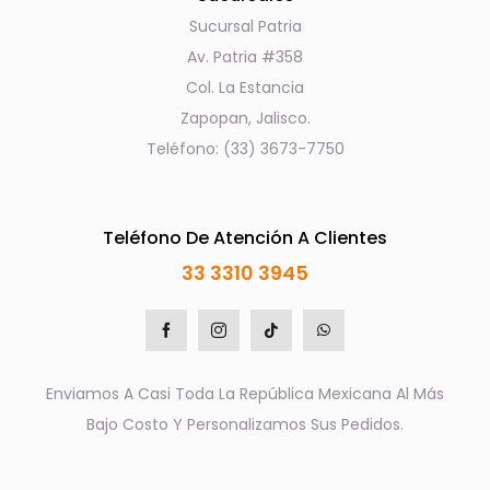
Sucursal Patria
Av. Patria #358
Col. La Estancia
Zapopan, Jalisco.
Teléfono: (33) 3673-7750
Teléfono De Atención A Clientes
33 3310 3945
Enviamos A Casi Toda La República Mexicana Al Más
Bajo Costo Y Personalizamos Sus Pedidos.