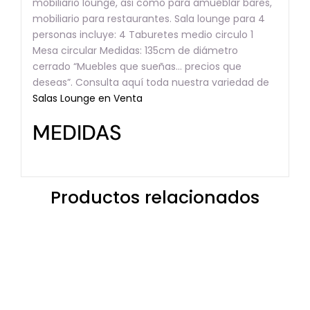
mobiliario lounge, asi como para amueblar bares,
mobiliario para restaurantes. Sala lounge para 4
personas incluye: 4 Taburetes medio circulo 1
Mesa circular Medidas: 135cm de diámetro
cerrado “Muebles que sueñas… precios que
deseas”. Consulta aquí toda nuestra variedad de
Salas Lounge en Venta
MEDIDAS
Productos relacionados