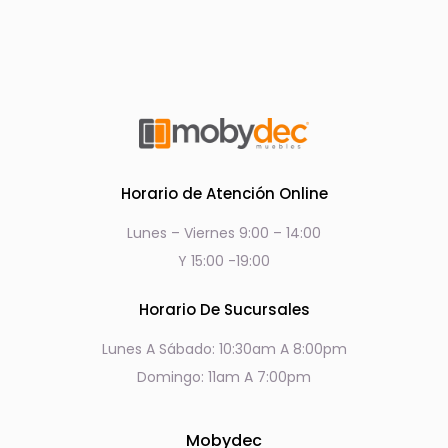
Horario de Atención Online
Lunes – Viernes 9:00 – 14:00
Y 15:00 -19:00
Horario De Sucursales
Lunes A Sábado: 10:30am A 8:00pm
Domingo: 11am A 7:00pm
Mobydec