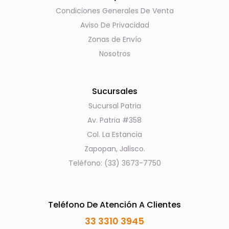
Condiciones Generales De Venta
Aviso De Privacidad
Zonas de Envío
Nosotros
Sucursales
Sucursal Patria
Av. Patria #358
Col. La Estancia
Zapopan, Jalisco.
Teléfono: (33) 3673-7750
Teléfono De Atención A Clientes
33 3310 3945