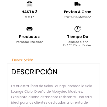
HASTA 3
Envíos A Gran
M.S.I.*
Parte De México*
Productos
Tiempo De
Personalizados*
Fabricación*
15 A 20 Días Hábiles.
Descripción
DESCRIPCIÓN
En nuestra línea de Salas Lounge, conoce la Sala
Lounge Ciclo. Diseño de Mobydec Muebles.
Excelente diseño altamente resistente. Una sala
ideal para los clientes dedicados a la renta de