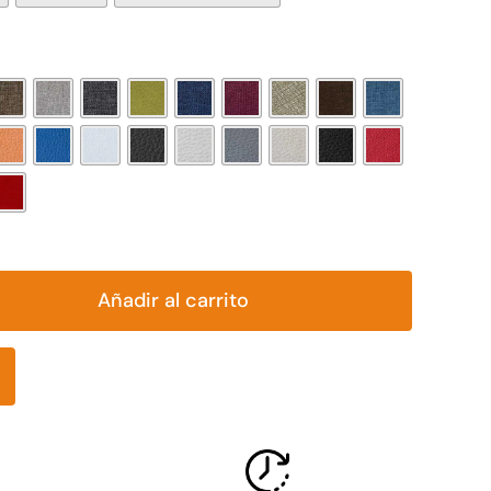

Añadir al carrito