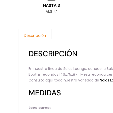
HASTA 3
M.S.I.*
Descripción
DESCRIPCIÓN
En nuestra línea de Salas Lounge, conoce la Sa
Booths redondos 146x75x87 1 Mesa redonda cent
Consulta aquí toda nuestra variedad de
Salas 
MEDIDAS
Love curvo: