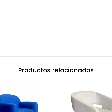
Productos relacionados