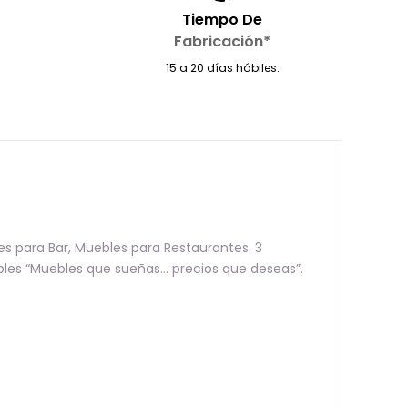
Tiempo De
Fabricación*
15 a 20 días hábiles.
s para Bar, Muebles para Restaurantes. 3
bles “Muebles que sueñas… precios que deseas”.