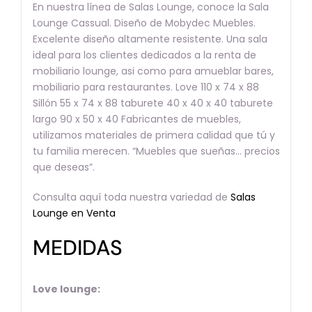
En nuestra línea de Salas Lounge, conoce la Sala
Lounge Cassual. Diseño de Mobydec Muebles.
Excelente diseño altamente resistente. Una sala
ideal para los clientes dedicados a la renta de
mobiliario lounge, asi como para amueblar bares,
mobiliario para restaurantes. Love 110 x 74 x 88
Sillón 55 x 74 x 88 taburete 40 x 40 x 40 taburete
largo 90 x 50 x 40 Fabricantes de muebles,
utilizamos materiales de primera calidad que tú y
tu familia merecen. “Muebles que sueñas… precios
que deseas”.
Consulta aquí toda nuestra variedad de
Salas
Lounge en Venta
MEDIDAS
Love lounge: