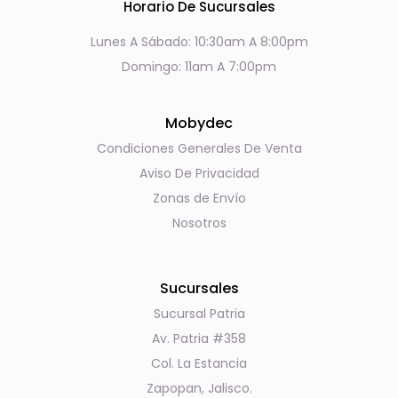
Horario De Sucursales
Lunes A Sábado: 10:30am A 8:00pm
Domingo: 11am A 7:00pm
Mobydec
Condiciones Generales De Venta
Aviso De Privacidad
Zonas de Envío
Nosotros
Sucursales
Sucursal Patria
Av. Patria #358
Col. La Estancia
Zapopan, Jalisco.