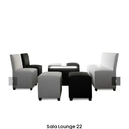
Sala Lounge 22