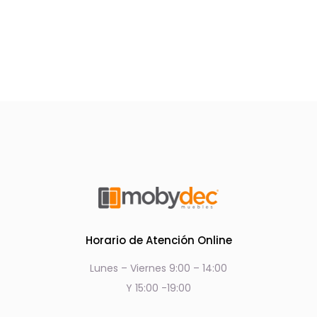
Horario de Atención Online
Lunes – Viernes 9:00 – 14:00
Y 15:00 -19:00