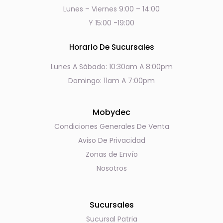
Lunes – Viernes 9:00 – 14:00
Y 15:00 -19:00
Horario De Sucursales
Lunes A Sábado: 10:30am A 8:00pm
Domingo: 11am A 7:00pm
Mobydec
Condiciones Generales De Venta
Aviso De Privacidad
Zonas de Envío
Nosotros
Sucursales
Sucursal Patria