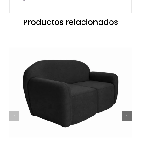
Productos relacionados