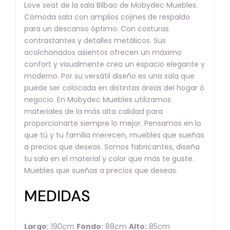
Love seat de la sala Bilbao de Mobydec Muebles.
Cómoda sala con amplios cojines de respaldo
para un descanso óptimo. Con costuras
contrastantes y detalles metálicos. Sus
acolchonados asientos ofrecen un máximo
confort y visualmente crea un espacio elegante y
moderno. Por su versátil diseño es una sala que
puede ser colocada en distintas áreas del hogar ó
negocio. En Mobydec Muebles utilizamos
materiales de la más alta calidad para
proporcionarte siempre lo mejor. Pensamos en lo
que tú y tu familia merecen, muebles que sueñas
a precios que deseas. Somos fabricantes, diseña
tu sala en el material y color que más te guste.
Muebles que sueñas a precios que deseas.
MEDIDAS
Largo:
190cm
Fondo:
88cm
Alto:
85cm