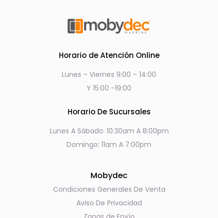
Horario de Atención Online
Lunes – Viernes 9:00 – 14:00
Y 15:00 -19:00
Horario De Sucursales
Lunes A Sábado: 10:30am A 8:00pm
Domingo: 11am A 7:00pm
Mobydec
Condiciones Generales De Venta
Aviso De Privacidad
Zonas de Envío