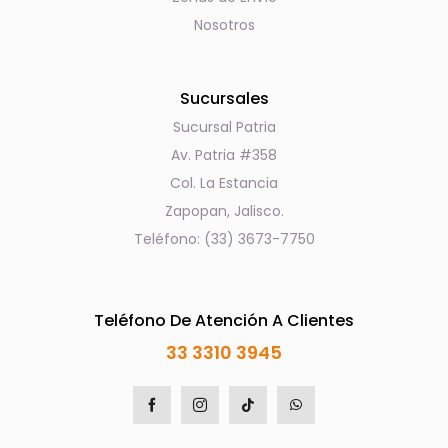
Nosotros
Sucursales
Sucursal Patria
Av. Patria #358
Col. La Estancia
Zapopan, Jalisco.
Teléfono: (33) 3673-7750
Teléfono De Atención A Clientes
33 3310 3945