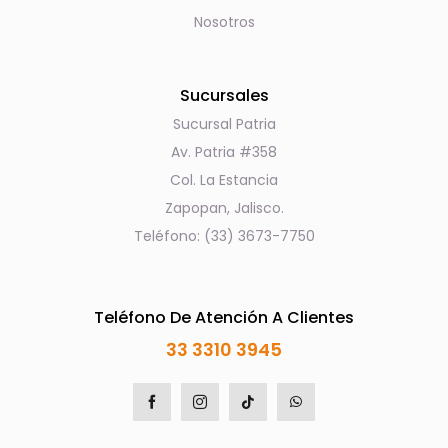
Nosotros
Sucursales
Sucursal Patria
Av. Patria #358
Col. La Estancia
Zapopan, Jalisco.
Teléfono: (33) 3673-7750
Teléfono De Atención A Clientes
33 3310 3945