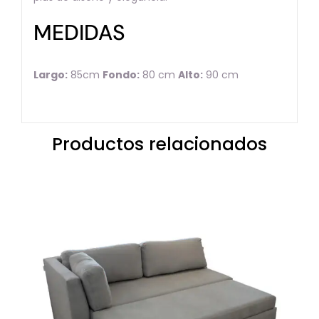
MEDIDAS
Largo:
85cm
Fondo:
80 cm
Alto:
90 cm
Productos relacionados