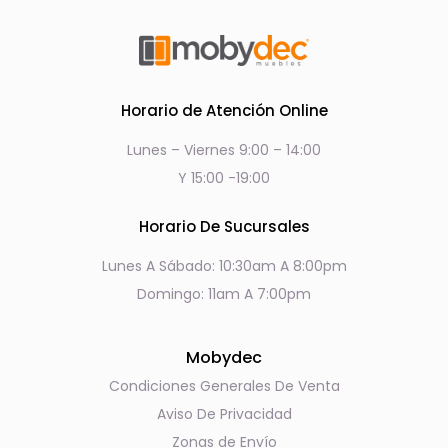
Horario de Atención Online
Lunes – Viernes 9:00 – 14:00
Y 15:00 -19:00
Horario De Sucursales
Lunes A Sábado: 10:30am A 8:00pm
Domingo: 11am A 7:00pm
Mobydec
Condiciones Generales De Venta
Aviso De Privacidad
Zonas de Envío