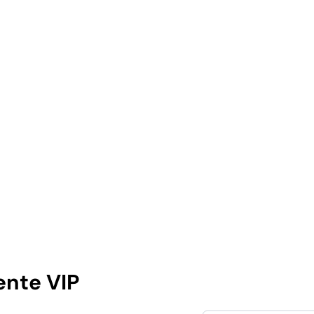
ente VIP