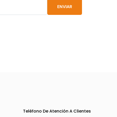
ENVIAR
Teléfono De Atención A Clientes