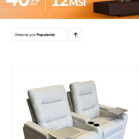
Ordenar por
Popularidad