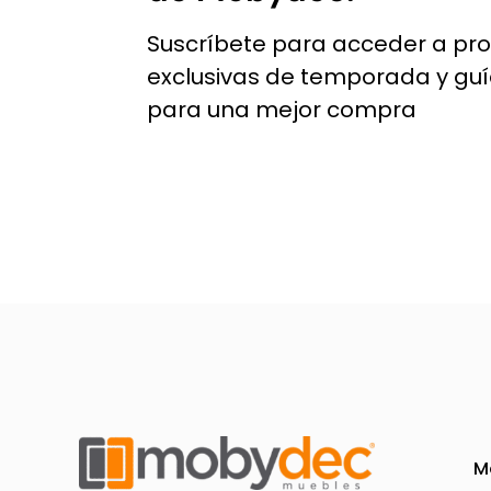
Suscríbete para acceder a pr
exclusivas de temporada y gu
para una mejor compra
M