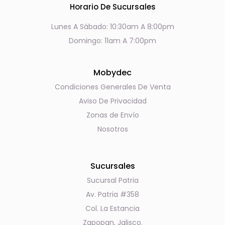
Horario De Sucursales
Lunes A Sábado: 10:30am A 8:00pm
Domingo: 11am A 7:00pm
Mobydec
Condiciones Generales De Venta
Aviso De Privacidad
Zonas de Envío
Nosotros
Sucursales
Sucursal Patria
Av. Patria #358
Col. La Estancia
Zapopan, Jalisco.