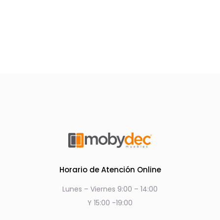
Horario de Atención Online
Lunes – Viernes 9:00 – 14:00
Y 15:00 -19:00