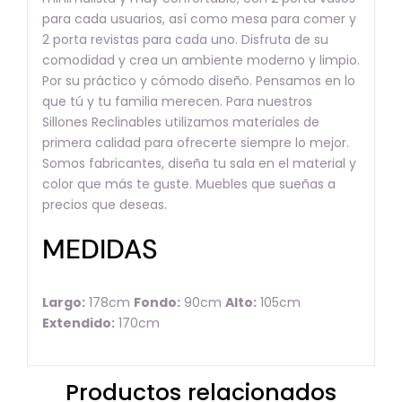
para cada usuarios, así como mesa para comer y
2 porta revistas para cada uno. Disfruta de su
comodidad y crea un ambiente moderno y limpio.
Por su práctico y cómodo diseño. Pensamos en lo
que tú y tu familia merecen. Para nuestros
Sillones Reclinables utilizamos materiales de
primera calidad para ofrecerte siempre lo mejor.
Somos fabricantes, diseña tu sala en el material y
color que más te guste. Muebles que sueñas a
precios que deseas.
MEDIDAS
Largo:
178cm
Fondo:
90cm
Alto:
105cm
Extendido:
170cm
Productos relacionados