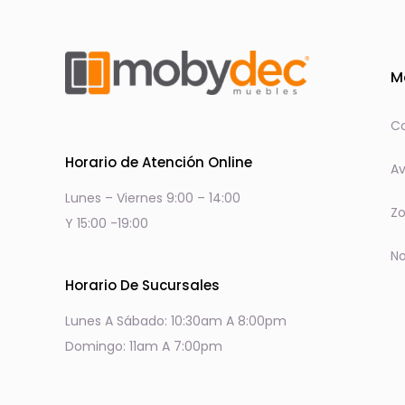
M
Co
Horario de Atención Online
Av
Lunes – Viernes 9:00 – 14:00
Zo
Y 15:00 -19:00
No
Horario De Sucursales
Lunes A Sábado: 10:30am A 8:00pm
Domingo: 11am A 7:00pm