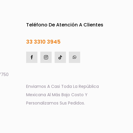
Teléfono De Atención A Clientes
33 3310 3945
7750
Enviamos A Casi Toda La República
Mexicana Al Más Bajo Costo Y
Personalizamos Sus Pedidos.