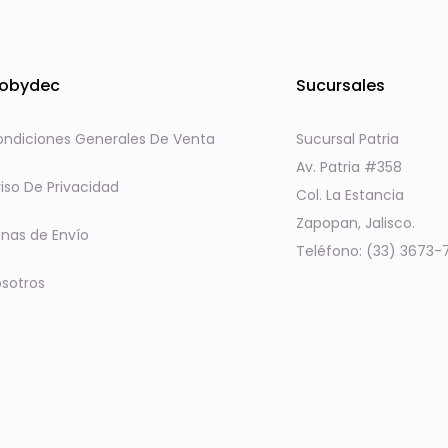
obydec
Sucursales
ndiciones Generales De Venta
Sucursal Patria
Av. Patria #358
iso De Privacidad
Col. La Estancia
Zapopan, Jalisco.
nas de Envío
Teléfono: (33) 3673-
sotros