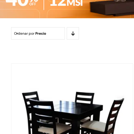
Ordenar por
Precio