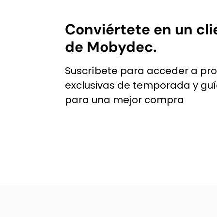
Conviértete en un cli
de Mobydec.
Suscríbete para acceder a pr
exclusivas de temporada y gu
para una mejor compra