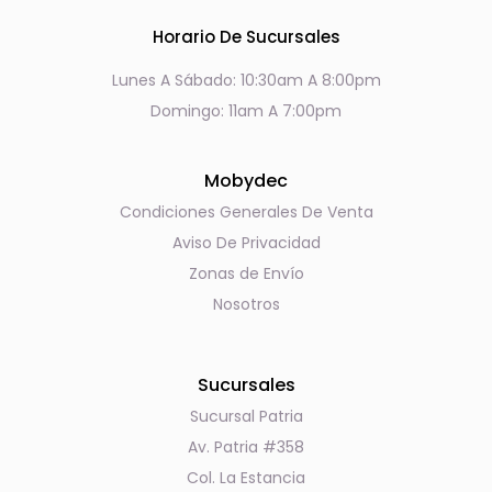
Horario De Sucursales
Lunes A Sábado: 10:30am A 8:00pm
Domingo: 11am A 7:00pm
Mobydec
Condiciones Generales De Venta
Aviso De Privacidad
Zonas de Envío
Nosotros
Sucursales
Sucursal Patria
Av. Patria #358
Col. La Estancia