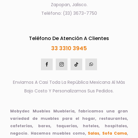
Zapopan, Jalisco.
Teléfono: (33) 3673-7750
Teléfono De Atención A Clientes
33 3310 3945
Enviamos A Casi Toda La República Mexicana Al Más
Bajo Costo Y Personalizamos Sus Pedidos.
Mobydec Muebles Muebleria, fabricamos una gran
variedad de muebles para el hogar, restaurantes,
cafeterías, bares, taquerías, hoteles, hospitales,
negocio. Hacemos muebles como,
Salas
,
Sofa Cama
,