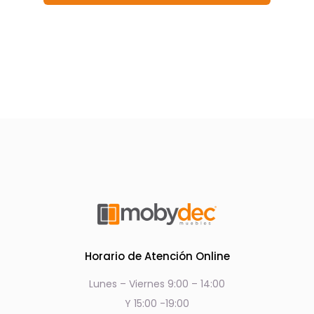
Horario de Atención Online
Lunes – Viernes 9:00 – 14:00
Y 15:00 -19:00