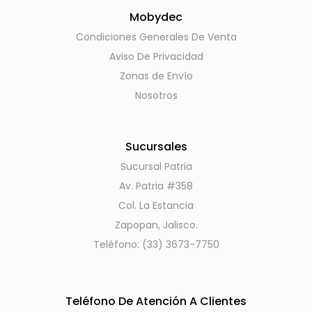
Mobydec
Condiciones Generales De Venta
Aviso De Privacidad
Zonas de Envío
Nosotros
Sucursales
Sucursal Patria
Av. Patria #358
Col. La Estancia
Zapopan, Jalisco.
Teléfono: (33) 3673-7750
Teléfono De Atención A Clientes