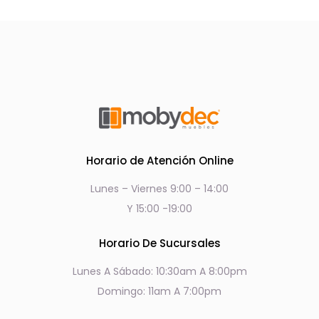
Horario de Atención Online
Lunes – Viernes 9:00 – 14:00
Y 15:00 -19:00
Horario De Sucursales
Lunes A Sábado: 10:30am A 8:00pm
Domingo: 11am A 7:00pm