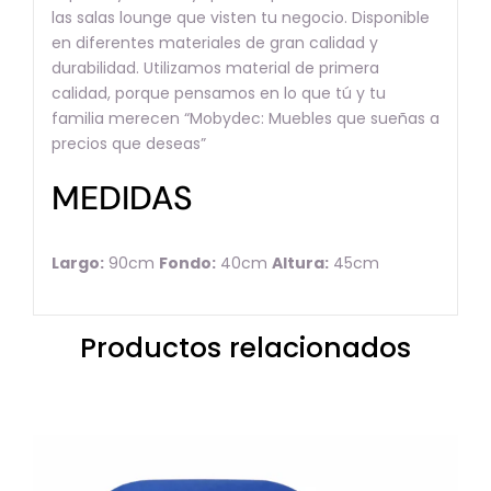
las salas lounge que visten tu negocio. Disponible
en diferentes materiales de gran calidad y
durabilidad. Utilizamos material de primera
calidad, porque pensamos en lo que tú y tu
familia merecen “Mobydec: Muebles que sueñas a
precios que deseas”
MEDIDAS
Largo:
90cm
Fondo:
40cm
Altura:
45cm
Productos relacionados