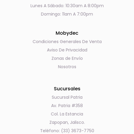
Lunes A Sábado: 10:30am A 8:00pm
Domingo: 11am A 7:00pm
Mobydec
Condiciones Generales De Venta
Aviso De Privacidad
Zonas de Envío
Nosotros
Sucursales
Sucursal Patria
Av. Patria #358
Col. La Estancia
Zapopan, Jalisco.
Teléfono: (33) 3673-7750