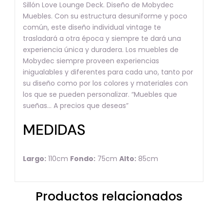
Sillón Love Lounge Deck. Diseño de Mobydec
Muebles. Con su estructura desuniforme y poco
común, este diseño individual vintage te
trasladará a otra época y siempre te dará una
experiencia única y duradera. Los muebles de
Mobydec siempre proveen experiencias
inigualables y diferentes para cada uno, tanto por
su diseño como por los colores y materiales con
los que se pueden personalizar. “Muebles que
sueñas… A precios que deseas”
MEDIDAS
Largo:
110cm
Fondo:
75cm
Alto:
85cm
Productos relacionados