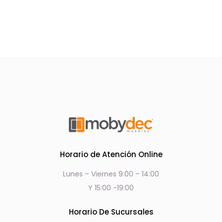
Horario de Atención Online
Lunes – Viernes 9:00 – 14:00
Y 15:00 -19:00
Horario De Sucursales