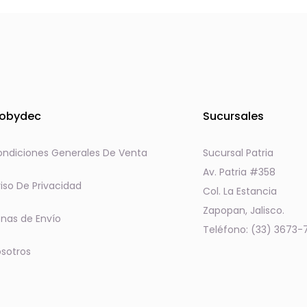
obydec
Sucursales
ndiciones Generales De Venta
Sucursal Patria
Av. Patria #358
iso De Privacidad
Col. La Estancia
Zapopan, Jalisco.
nas de Envío
Teléfono: (33) 3673-
sotros