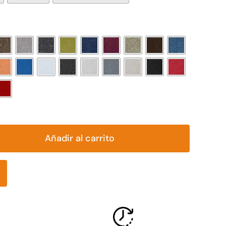

Añadir al carrito