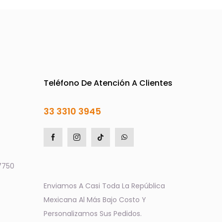
Teléfono De Atención A Clientes
33 3310 3945
7750
Enviamos A Casi Toda La República
Mexicana Al Más Bajo Costo Y
Personalizamos Sus Pedidos.