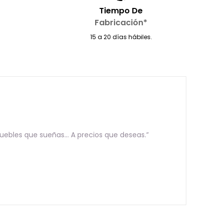
Tiempo De
Fabricación*
15 a 20 días hábiles.
uebles que sueñas… A precios que deseas.”