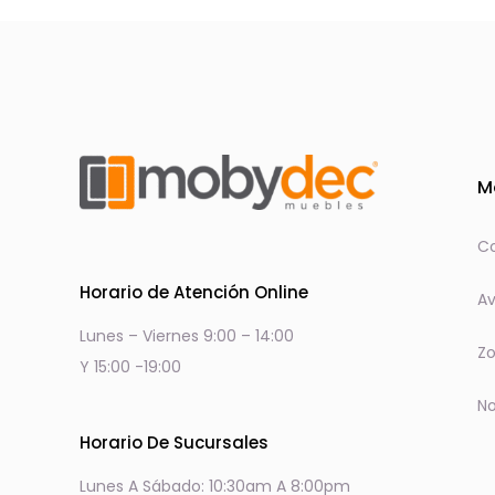
M
Co
Horario de Atención Online
Av
Lunes – Viernes 9:00 – 14:00
Zo
Y 15:00 -19:00
No
Horario De Sucursales
Lunes A Sábado: 10:30am A 8:00pm