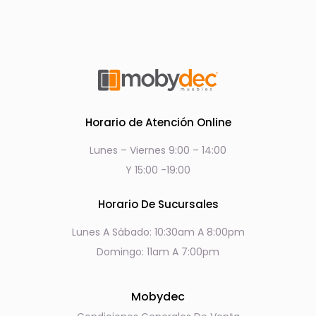
Horario de Atención Online
Lunes – Viernes 9:00 – 14:00
Y 15:00 -19:00
Horario De Sucursales
Lunes A Sábado: 10:30am A 8:00pm
Domingo: 11am A 7:00pm
Mobydec