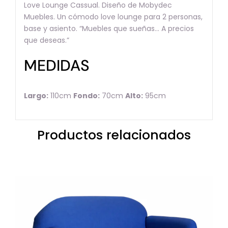
Love Lounge Cassual. Diseño de Mobydec
Muebles. Un cómodo love lounge para 2 personas,
base y asiento. “Muebles que sueñas… A precios
que deseas.”
MEDIDAS
Largo:
110cm
Fondo:
70cm
Alto:
95cm
Productos relacionados