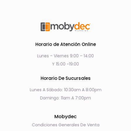
Horario de Atención Online
Lunes – Viernes 9:00 – 14:00
Y 15:00 -19:00
Horario De Sucursales
Lunes A Sábado: 10:30am A 8:00pm
Domingo: 11am A 7:00pm
Mobydec
Condiciones Generales De Venta