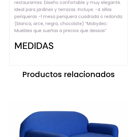
restaurantes. Diseño confortable y muy elegante.
Ideal para jardines y terrazas. Incluye: -4 sillas
periqueras -1 mesa periquera cuadrada o redonda
(blanca, arce, negra, chocolate) “Mobydec:
Muebles que sueñas a precios que deseas”
MEDIDAS
Productos relacionados