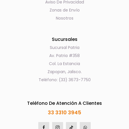
Aviso De Privacidad
Zonas de Envío
Nosotros
Sucursales
Sucursal Patria
Av. Patria #358
Col. La Estancia
Zapopan, Jalisco.
Teléfono: (33) 3673-7750
Teléfono De Atención A Clientes
33 3310 3945