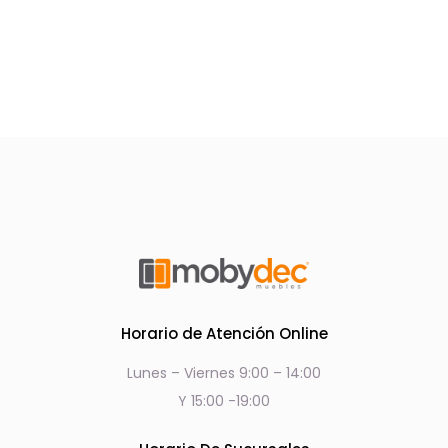
Horario de Atención Online
Lunes – Viernes 9:00 – 14:00
Y 15:00 -19:00