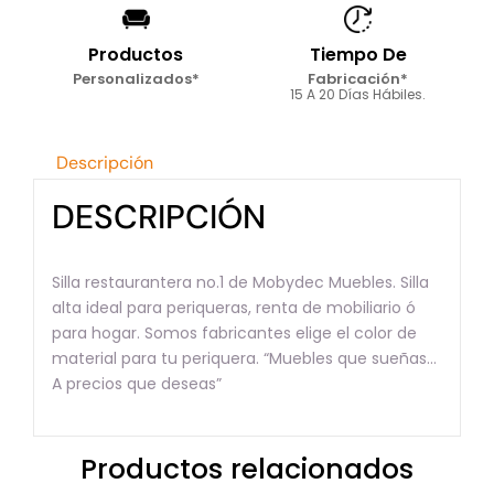
Productos
Tiempo De
Personalizados*
Fabricación*
15 A 20 Días Hábiles.
Descripción
DESCRIPCIÓN
Silla restaurantera no.1 de Mobydec Muebles. Silla
alta ideal para periqueras, renta de mobiliario ó
para hogar. Somos fabricantes elige el color de
material para tu periquera. “Muebles que sueñas…
A precios que deseas”
Productos relacionados