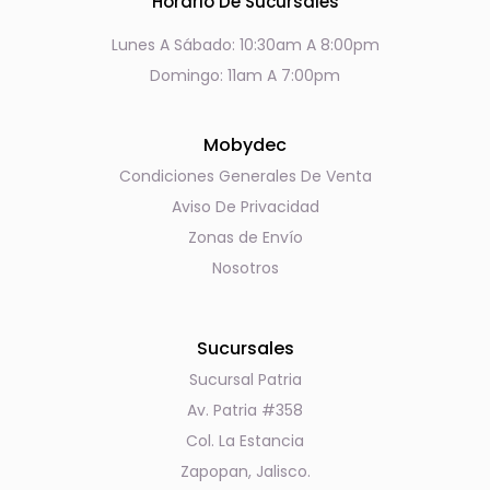
Horario De Sucursales
Lunes A Sábado: 10:30am A 8:00pm
Domingo: 11am A 7:00pm
Mobydec
Condiciones Generales De Venta
Aviso De Privacidad
Zonas de Envío
Nosotros
Sucursales
Sucursal Patria
Av. Patria #358
Col. La Estancia
Zapopan, Jalisco.