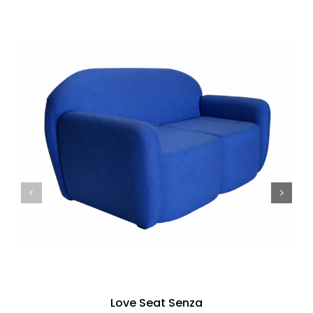
Love Seat Senza