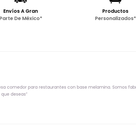
Envíos A Gran
Productos
Parte De México*
Personalizados*
a comedor para restaurantes con base melamina. Somos fabrica
 que deseas”