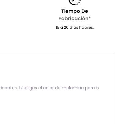
Tiempo De
Fabricación*
15 a 20 días hábiles.
ntes, tú eliges el color de melamina para tu