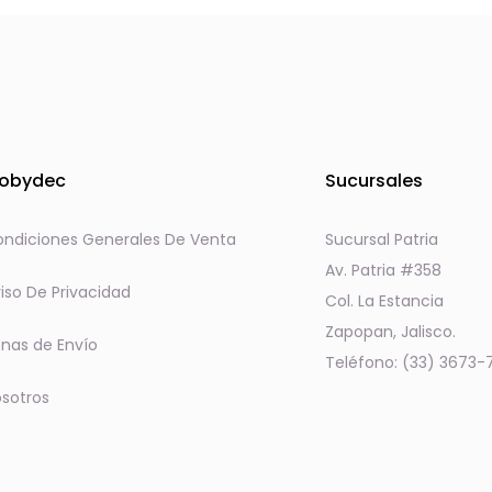
obydec
Sucursales
ndiciones Generales De Venta
Sucursal Patria
Av. Patria #358
iso De Privacidad
Col. La Estancia
Zapopan, Jalisco.
nas de Envío
Teléfono: (33) 3673-
sotros