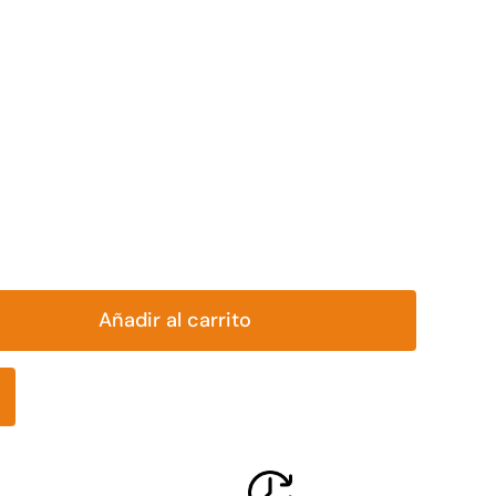


Añadir al carrito