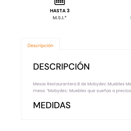
HASTA 3
M.S.I.*
Descripción
DESCRIPCIÓN
Mesas Restaurantera B de Mobydec Muebles Mes
mesa. “Mobydec: Muebles que sueñas a precios
MEDIDAS