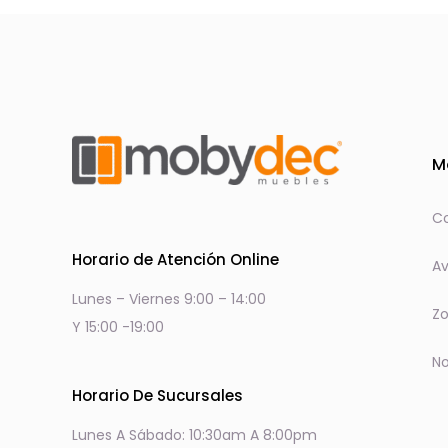
M
Co
Horario de Atención Online
Av
Lunes – Viernes 9:00 – 14:00
Zo
Y 15:00 -19:00
No
Horario De Sucursales
Lunes A Sábado: 10:30am A 8:00pm