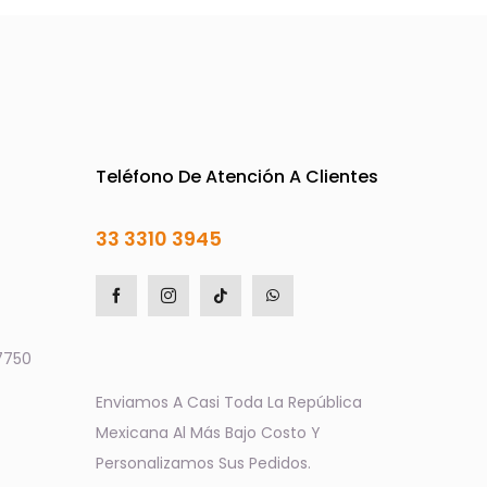
Teléfono De Atención A Clientes
33 3310 3945
7750
Enviamos A Casi Toda La República
Mexicana Al Más Bajo Costo Y
Personalizamos Sus Pedidos.