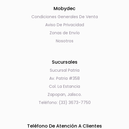
Mobydec
Condiciones Generales De Venta
Aviso De Privacidad
Zonas de Envío
Nosotros
Sucursales
Sucursal Patria
Av. Patria #358
Col. La Estancia
Zapopan, Jalisco.
Teléfono: (33) 3673-7750
Teléfono De Atención A Clientes