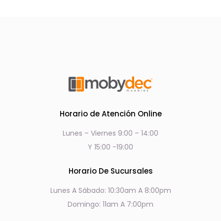
Horario de Atención Online
Lunes – Viernes 9:00 – 14:00
Y 15:00 -19:00
Horario De Sucursales
Lunes A Sábado: 10:30am A 8:00pm
Domingo: 11am A 7:00pm