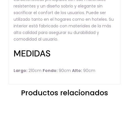
resistentes y un diseño sobrio y elegante sin
sacrificar el confort de los usuarios. Puede ser
utilizado tanto en el hogares como en hoteles. Su
interior está fabricado con materiales de la más
alta calidad para asegurar su durabilidad y
comodidad al usuario.
MEDIDAS
Largo:
210cm
Fondo:
90cm
Alto:
90cm
Productos relacionados