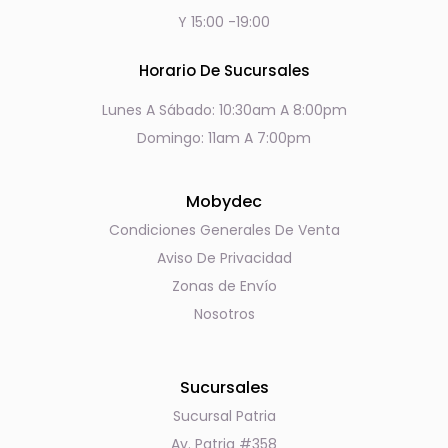
Y 15:00 -19:00
Horario De Sucursales
Lunes A Sábado: 10:30am A 8:00pm
Domingo: 11am A 7:00pm
Mobydec
Condiciones Generales De Venta
Aviso De Privacidad
Zonas de Envío
Nosotros
Sucursales
Sucursal Patria
Av. Patria #358