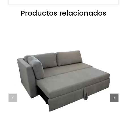
Productos relacionados