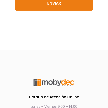
ENVIAR
Horario de Atención Online
Lunes – Viernes 9:00 – 14:00