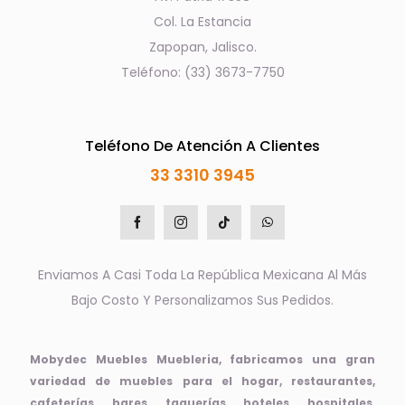
Col. La Estancia
Zapopan, Jalisco.
Teléfono: (33) 3673-7750
Teléfono De Atención A Clientes
33 3310 3945
Enviamos A Casi Toda La República Mexicana Al Más
Bajo Costo Y Personalizamos Sus Pedidos.
Mobydec Muebles Muebleria, fabricamos una gran
variedad de muebles para el hogar, restaurantes,
cafeterías, bares, taquerías, hoteles, hospitales,