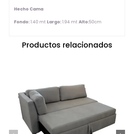
Hecho Cama
Fondo:
1.40 mt
Largo:
1.94 mt
Alto:
50cm
Productos relacionados