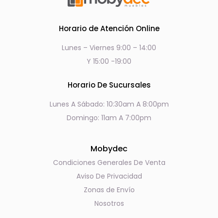
Horario de Atención Online
Lunes – Viernes 9:00 – 14:00
Y 15:00 -19:00
Horario De Sucursales
Lunes A Sábado: 10:30am A 8:00pm
Domingo: 11am A 7:00pm
Mobydec
Condiciones Generales De Venta
Aviso De Privacidad
Zonas de Envío
Nosotros