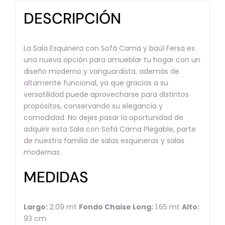
DESCRIPCIÓN
La Sala Esquinera con Sofá Cama y baúl Fersa es
una nueva opción para amueblar tu hogar con un
diseño moderno y vanguardista, además de
altamente funcional, ya que gracias a su
versatilidad puede aprovecharse para distintos
propósitos, conservando su elegancia y
comodidad. No dejes pasar la oportunidad de
adquirir esta Sala con Sofá Cama Plegable, parte
de nuestra familia de salas esquineras y salas
modernas.
MEDIDAS
Largo:
2.09 mt
Fondo Chaise Long:
1.65 mt
Alto:
93 cm