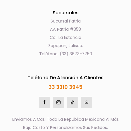
Sucursales
Sucursal Patria
Av. Patria #358
Col. La Estancia
Zapopan, Jalisco.
Teléfono: (33) 3673-7750
Teléfono De Atención A Clientes
33 3310 3945
Enviamos A Casi Toda La República Mexicana Al Más
Bajo Costo Y Personalizamos Sus Pedidos.