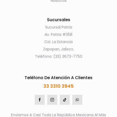
Nosotros
Sucursales
Sucursal Patria
Av. Patria #358
Col. La Estancia
Zapopan, Jalisco.
Teléfono: (33) 3673-7750
Teléfono De Atención A Clientes
33 3310 3945
Enviamos A Casi Toda La República Mexicana Al Más