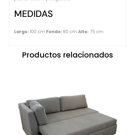
MEDIDAS
Largo:
100 cm
Fondo:
80 cm
Alto:
75 cm
Productos relacionados