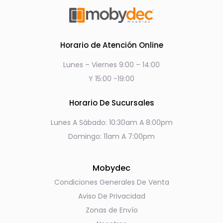
Horario de Atención Online
Lunes – Viernes 9:00 – 14:00
Y 15:00 -19:00
Horario De Sucursales
Lunes A Sábado: 10:30am A 8:00pm
Domingo: 11am A 7:00pm
Mobydec
Condiciones Generales De Venta
Aviso De Privacidad
Zonas de Envío