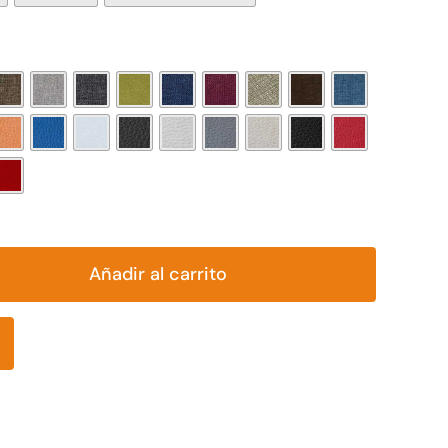

Añadir al carrito