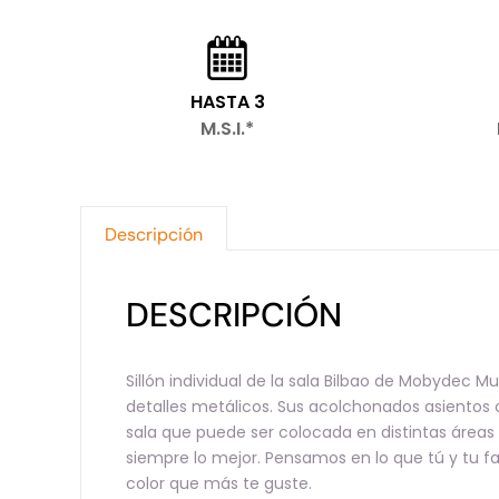
HASTA 3
M.S.I.*
Descripción
DESCRIPCIÓN
Sillón individual de la sala Bilbao de Mobydec
detalles metálicos. Sus acolchonados asientos
sala que puede ser colocada en distintas áreas
siempre lo mejor. Pensamos en lo que tú y tu f
color que más te guste.