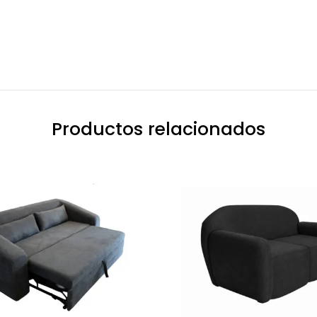
Productos relacionados