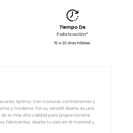
Tiempo De
Fabricación*
15 a 20 días hábiles.
descanso óptimo. Con costuras contrastantes y
nte y moderno. Por su versátil diseño es una
 de la más alta calidad para proporcionarte
 fabricantes, diseña tu sala en el material y