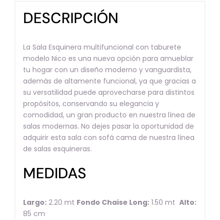
DESCRIPCIÓN
La Sala Esquinera multifuncional con taburete
modelo Nico es una nueva opción para amueblar
tu hogar con un diseño moderno y vanguardista,
además de altamente funcional, ya que gracias a
su versatilidad puede aprovecharse para distintos
propósitos, conservando su elegancia y
comodidad, un gran producto en nuestra línea de
salas modernas. No dejes pasar la oportunidad de
adquirir esta sala con sofá cama de nuestra línea
de salas esquineras.
MEDIDAS
Largo:
2.20 mt
Fondo Chaise Long:
1.50 mt
Alto:
85 cm