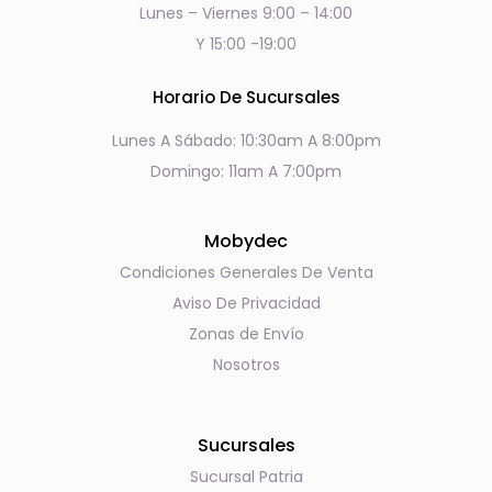
Lunes – Viernes 9:00 – 14:00
Y 15:00 -19:00
Horario De Sucursales
Lunes A Sábado: 10:30am A 8:00pm
Domingo: 11am A 7:00pm
Mobydec
Condiciones Generales De Venta
Aviso De Privacidad
Zonas de Envío
Nosotros
Sucursales
Sucursal Patria