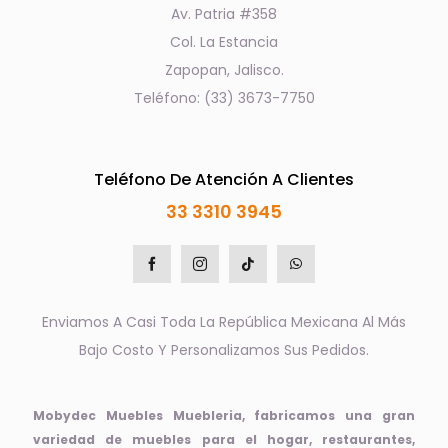
Av. Patria #358
Col. La Estancia
Zapopan, Jalisco.
Teléfono: (33) 3673-7750
Teléfono De Atención A Clientes
33 3310 3945
Enviamos A Casi Toda La República Mexicana Al Más
Bajo Costo Y Personalizamos Sus Pedidos.
Mobydec Muebles Muebleria, fabricamos una gran
variedad de muebles para el hogar, restaurantes,