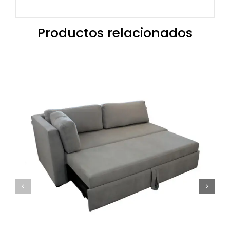
Productos relacionados