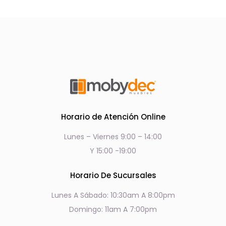
Horario de Atención Online
Lunes – Viernes 9:00 – 14:00
Y 15:00 -19:00
Horario De Sucursales
Lunes A Sábado: 10:30am A 8:00pm
Domingo: 11am A 7:00pm