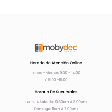
Horario de Atención Online
Lunes – Viernes 9:00 – 14:00
Y 15:00 -19:00
Horario De Sucursales
Lunes A Sábado: 10:30am A 8:00pm
Domingo: 11am A 7:00pm