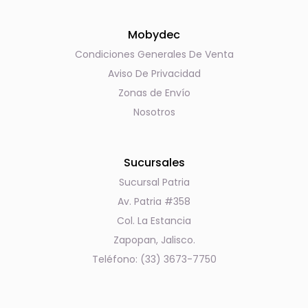
Mobydec
Condiciones Generales De Venta
Aviso De Privacidad
Zonas de Envío
Nosotros
Sucursales
Sucursal Patria
Av. Patria #358
Col. La Estancia
Zapopan, Jalisco.
Teléfono: (33) 3673-7750