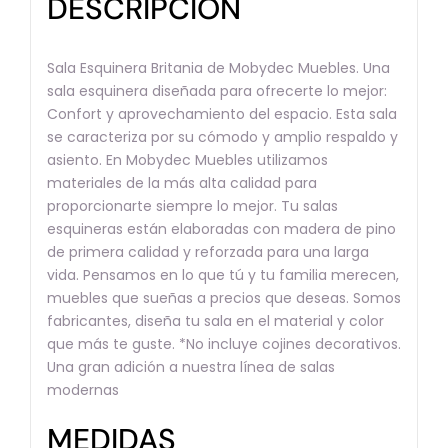
DESCRIPCIÓN
Sala Esquinera Britania de Mobydec Muebles. Una
sala esquinera diseñada para ofrecerte lo mejor:
Confort y aprovechamiento del espacio. Esta sala
se caracteriza por su cómodo y amplio respaldo y
asiento. En Mobydec Muebles utilizamos
materiales de la más alta calidad para
proporcionarte siempre lo mejor. Tu salas
esquineras están elaboradas con madera de pino
de primera calidad y reforzada para una larga
vida. Pensamos en lo que tú y tu familia merecen,
muebles que sueñas a precios que deseas. Somos
fabricantes, diseña tu sala en el material y color
que más te guste. *No incluye cojines decorativos.
Una gran adición a nuestra línea de salas
modernas
MEDIDAS