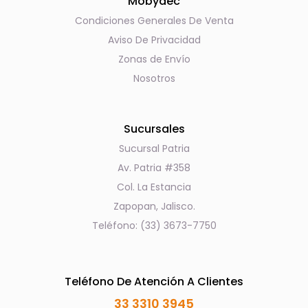
Mobydec
Condiciones Generales De Venta
Aviso De Privacidad
Zonas de Envío
Nosotros
Sucursales
Sucursal Patria
Av. Patria #358
Col. La Estancia
Zapopan, Jalisco.
Teléfono: (33) 3673-7750
Teléfono De Atención A Clientes
33 3310 3945