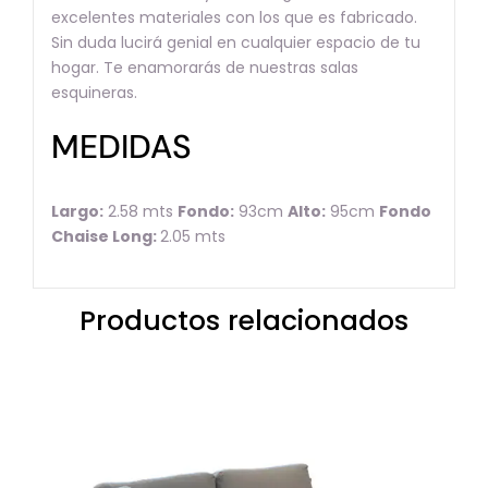
excelentes materiales con los que es fabricado.
Sin duda lucirá genial en cualquier espacio de tu
hogar. Te enamorarás de nuestras salas
esquineras.
MEDIDAS
Largo:
2.58 mts
Fondo:
93cm
Alto:
95cm
Fondo
Chaise Long:
2.05 mts
Productos relacionados