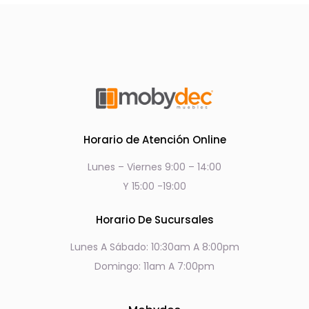
Horario de Atención Online
Lunes – Viernes 9:00 – 14:00
Y 15:00 -19:00
Horario De Sucursales
Lunes A Sábado: 10:30am A 8:00pm
Domingo: 11am A 7:00pm