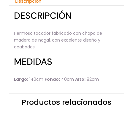
Descripción
DESCRIPCIÓN
Hermoso tocador fabricado con chapa de
madera de nogal, con excelente diseño y
acabados.
MEDIDAS
Largo:
140cm
Fondo:
40cm
Alto:
82cm
Productos relacionados