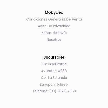
Mobydec
Condiciones Generales De Venta
Aviso De Privacidad
Zonas de Envío
Nosotros
Sucursales
Sucursal Patria
Av. Patria #358
Col. La Estancia
Zapopan, Jalisco.
Teléfono: (33) 3673-7750