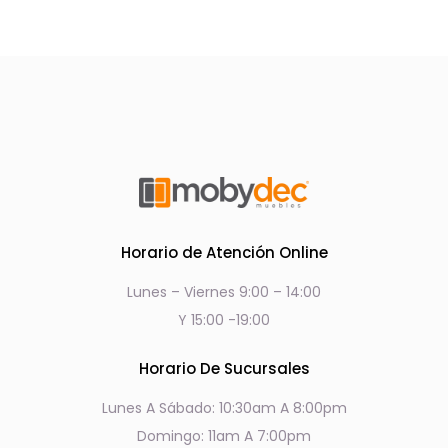
Horario de Atención Online
Lunes – Viernes 9:00 – 14:00
Y 15:00 -19:00
Horario De Sucursales
Lunes A Sábado: 10:30am A 8:00pm
Domingo: 11am A 7:00pm