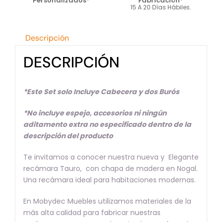
Personalizados*
Fabricación*
15 A 20 Días Hábiles.
Descripción
DESCRIPCIÓN
*Este Set solo Incluye Cabecera y dos Burós
*No incluye espejo, accesorios ni ningún
aditamento extra no especificado dentro de la
descripción del producto
Te invitamos a conocer nuestra nueva y Elegante
recámara Tauro, con chapa de madera en Nogal.
Una recámara ideal para habitaciones modernas.
En Mobydec Muebles utilizamos materiales de la
más alta calidad para fabricar nuestras