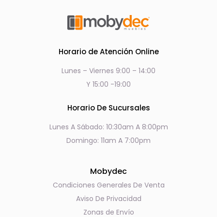
Horario de Atención Online
Lunes – Viernes 9:00 – 14:00
Y 15:00 -19:00
Horario De Sucursales
Lunes A Sábado: 10:30am A 8:00pm
Domingo: 11am A 7:00pm
Mobydec
Condiciones Generales De Venta
Aviso De Privacidad
Zonas de Envío