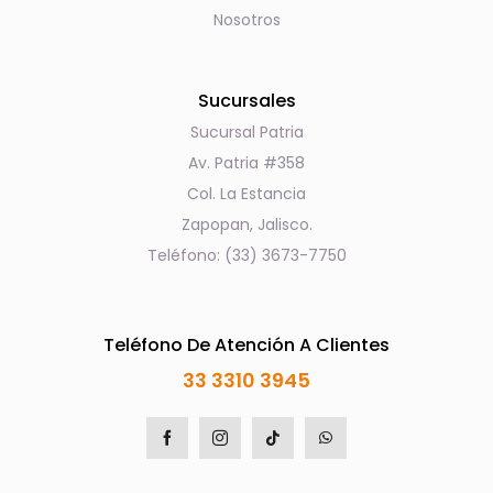
Nosotros
Sucursales
Sucursal Patria
Av. Patria #358
Col. La Estancia
Zapopan, Jalisco.
Teléfono: (33) 3673-7750
Teléfono De Atención A Clientes
33 3310 3945