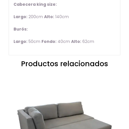
Cabecera king size:
Largo:
200cm
Alto:
140cm
Burós:
Largo:
50cm
Fondo:
40cm
Alto:
62cm
Productos relacionados