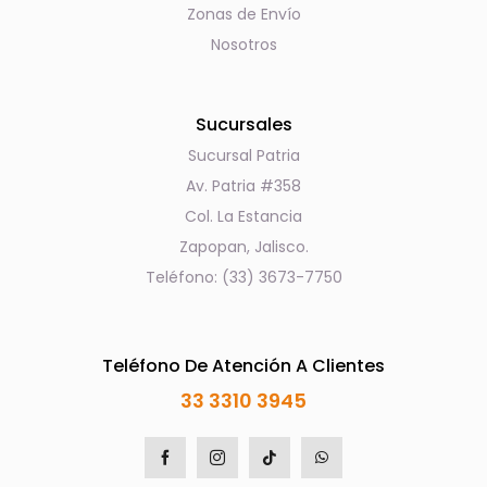
Zonas de Envío
Nosotros
Sucursales
Sucursal Patria
Av. Patria #358
Col. La Estancia
Zapopan, Jalisco.
Teléfono: (33) 3673-7750
Teléfono De Atención A Clientes
33 3310 3945