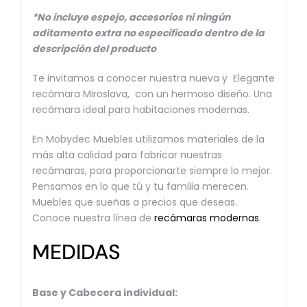
*No incluye espejo, accesorios ni ningún
aditamento extra no especificado dentro de la
descripción del producto
Te invitamos a conocer nuestra nueva y Elegante
recámara Miroslava, con un hermoso diseño. Una
recámara ideal para habitaciones modernas.
En Mobydec Muebles utilizamos materiales de la
más alta calidad para fabricar nuestras
recámaras, para proporcionarte siempre lo mejor.
Pensamos en lo que tú y tu familia merecen.
Muebles que sueñas a precios que deseas.
Conoce nuestra línea de
recámaras modernas
.
MEDIDAS
Base y Cabecera individual: