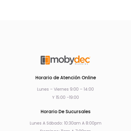
Horario de Atención Online
Lunes – Viernes 9:00 – 14:00
Y 15:00 -19:00
Horario De Sucursales
Lunes A Sábado: 10:30am A 8:00pm