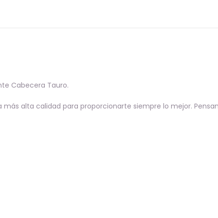
nte Cabecera Tauro.
 más alta calidad para proporcionarte siempre lo mejor. Pensa