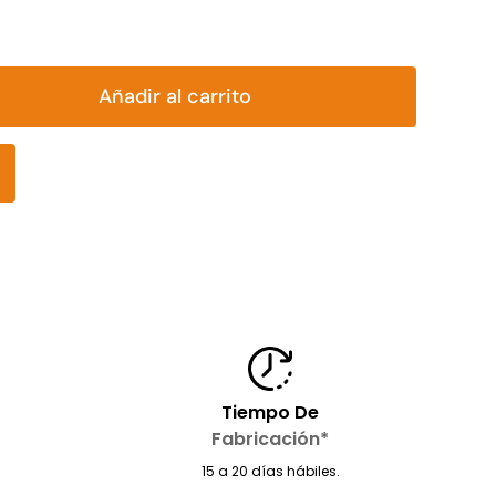
Añadir al carrito
Tiempo De
Fabricación*
15 a 20 días hábiles.