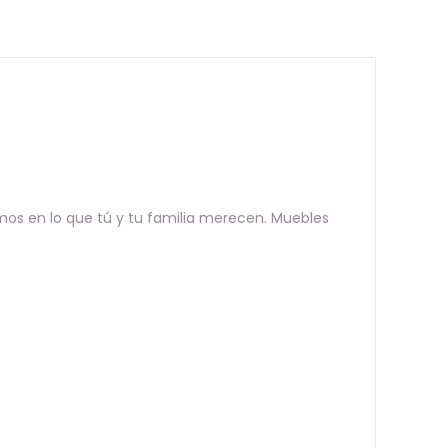
mos en lo que tú y tu familia merecen. Muebles