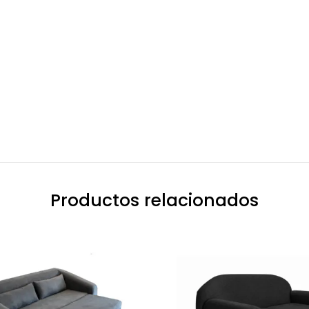
Productos relacionados