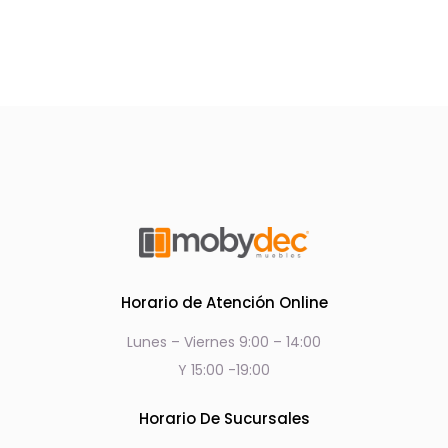
Horario de Atención Online
Lunes – Viernes 9:00 – 14:00
Y 15:00 -19:00
Horario De Sucursales