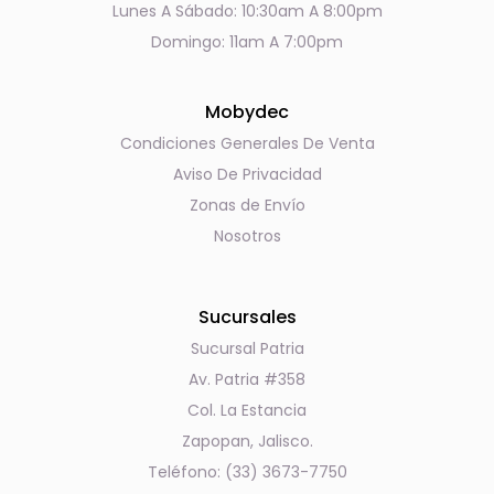
Lunes A Sábado: 10:30am A 8:00pm
Domingo: 11am A 7:00pm
Mobydec
Condiciones Generales De Venta
Aviso De Privacidad
Zonas de Envío
Nosotros
Sucursales
Sucursal Patria
Av. Patria #358
Col. La Estancia
Zapopan, Jalisco.
Teléfono: (33) 3673-7750