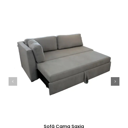
Sofá Cama Saxia