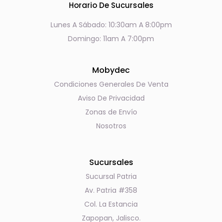
Horario De Sucursales
Lunes A Sábado: 10:30am A 8:00pm
Domingo: 11am A 7:00pm
Mobydec
Condiciones Generales De Venta
Aviso De Privacidad
Zonas de Envío
Nosotros
Sucursales
Sucursal Patria
Av. Patria #358
Col. La Estancia
Zapopan, Jalisco.