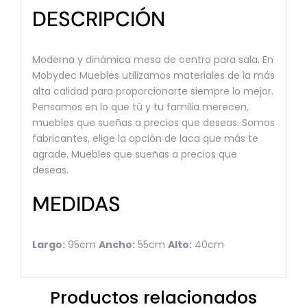
DESCRIPCIÓN
Moderna y dinámica mesa de centro para sala. En
Mobydec Muebles utilizamos materiales de la más
alta calidad para proporcionarte siempre lo mejor.
Pensamos en lo que tú y tu familia merecen,
muebles que sueñas a precios que deseas. Somos
fabricantes, elige la opción de laca que más te
agrade. Muebles que sueñas a precios que
deseas.
MEDIDAS
Largo:
95cm
Ancho:
55cm
Alto:
40cm
Productos relacionados