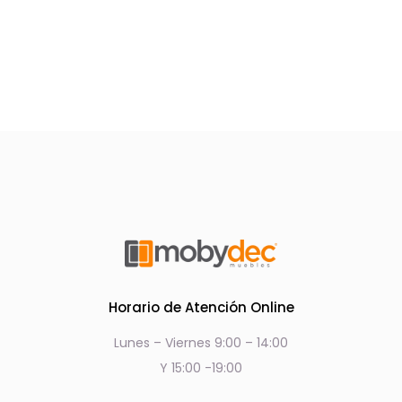
Horario de Atención Online
Lunes – Viernes 9:00 – 14:00
Y 15:00 -19:00