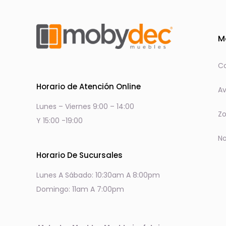
M
Co
Horario de Atención Online
Av
Lunes – Viernes 9:00 – 14:00
Zo
Y 15:00 -19:00
No
Horario De Sucursales
Lunes A Sábado: 10:30am A 8:00pm
Domingo: 11am A 7:00pm