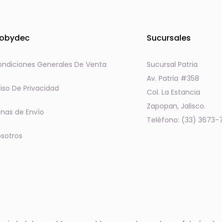
obydec
Sucursales
ndiciones Generales De Venta
Sucursal Patria
Av. Patria #358
iso De Privacidad
Col. La Estancia
Zapopan, Jalisco.
nas de Envío
Teléfono: (33) 3673-
sotros