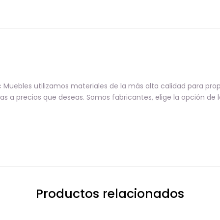
Muebles utilizamos materiales de la más alta calidad para pro
s a precios que deseas. Somos fabricantes, elige la opción de
Productos relacionados