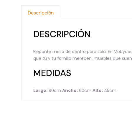
Descripción
DESCRIPCIÓN
Elegante mesa de centro para sala. En Mobydec 
que tú y tu familia merecen, muebles que sueña
MEDIDAS
Largo:
90cm
Ancho:
60cm
Alto:
45cm