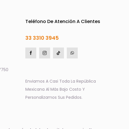
Teléfono De Atención A Clientes
33 3310 3945
7750
Enviamos A Casi Toda La República
Mexicana Al Más Bajo Costo Y
Personalizamos Sus Pedidos.