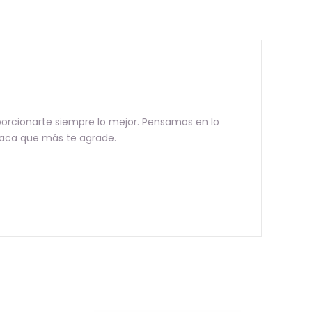
porcionarte siempre lo mejor. Pensamos en lo
 laca que más te agrade.