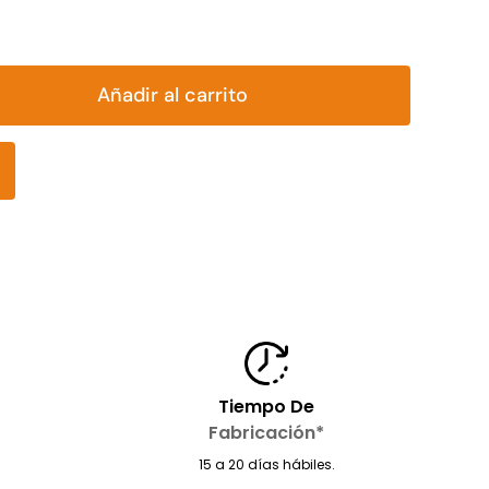
Añadir al carrito
Tiempo De
Fabricación*
15 a 20 días hábiles.