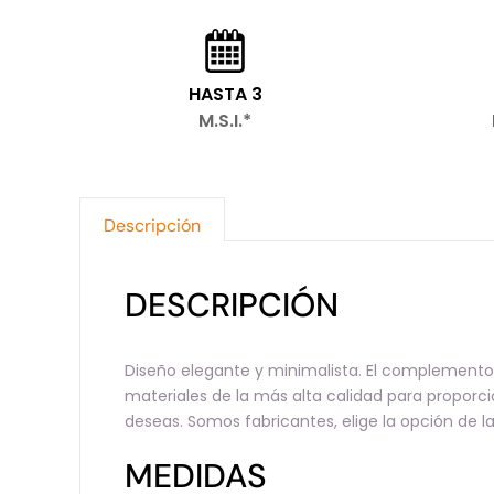
HASTA 3
M.S.I.*
Descripción
DESCRIPCIÓN
Diseño elegante y minimalista. El complemento i
materiales de la más alta calidad para proporc
deseas. Somos fabricantes, elige la opción de 
MEDIDAS