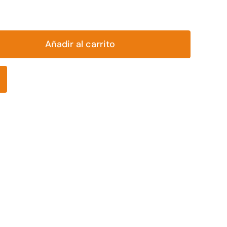
Añadir al carrito