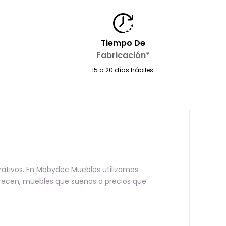
Tiempo De
Fabricación*
15 a 20 días hábiles.
orativos. En Mobydec Muebles utilizamos
erecen, muebles que sueñas a precios que